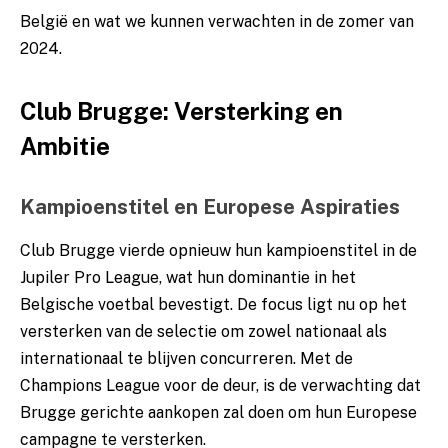
België en wat we kunnen verwachten in de zomer van
2024.
Club Brugge: Versterking en
Ambitie
Kampioenstitel en Europese Aspiraties
Club Brugge vierde opnieuw hun kampioenstitel in de
Jupiler Pro League, wat hun dominantie in het
Belgische voetbal bevestigt. De focus ligt nu op het
versterken van de selectie om zowel nationaal als
internationaal te blijven concurreren. Met de
Champions League voor de deur, is de verwachting dat
Brugge gerichte aankopen zal doen om hun Europese
campagne te versterken.