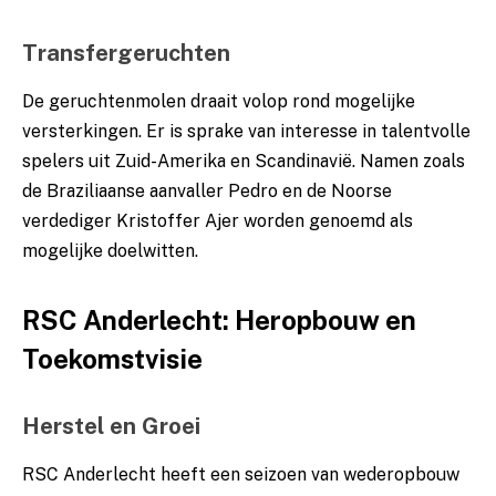
Transfergeruchten
De geruchtenmolen draait volop rond mogelijke
versterkingen. Er is sprake van interesse in talentvolle
spelers uit Zuid-Amerika en Scandinavië. Namen zoals
de Braziliaanse aanvaller Pedro en de Noorse
verdediger Kristoffer Ajer worden genoemd als
mogelijke doelwitten.
RSC Anderlecht: Heropbouw en
Toekomstvisie
Herstel en Groei
RSC Anderlecht heeft een seizoen van wederopbouw