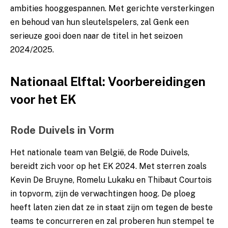
ambities hooggespannen. Met gerichte versterkingen
en behoud van hun sleutelspelers, zal Genk een
serieuze gooi doen naar de titel in het seizoen
2024/2025.
Nationaal Elftal: Voorbereidingen
voor het EK
Rode Duivels in Vorm
Het nationale team van België, de Rode Duivels,
bereidt zich voor op het EK 2024. Met sterren zoals
Kevin De Bruyne, Romelu Lukaku en Thibaut Courtois
in topvorm, zijn de verwachtingen hoog. De ploeg
heeft laten zien dat ze in staat zijn om tegen de beste
teams te concurreren en zal proberen hun stempel te