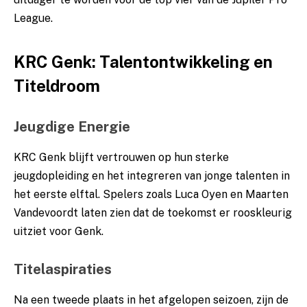
League.
KRC Genk: Talentontwikkeling en
Titeldroom
Jeugdige Energie
KRC Genk blijft vertrouwen op hun sterke
jeugdopleiding en het integreren van jonge talenten in
het eerste elftal. Spelers zoals Luca Oyen en Maarten
Vandevoordt laten zien dat de toekomst er rooskleurig
uitziet voor Genk.
Titelaspiraties
Na een tweede plaats in het afgelopen seizoen, zijn de