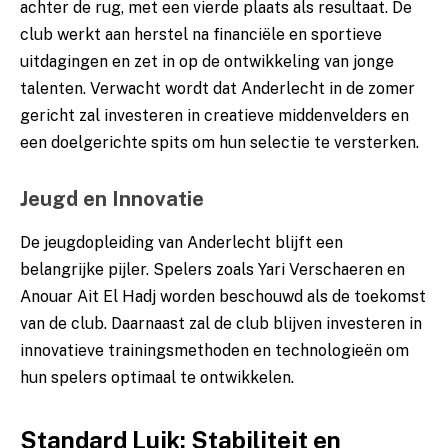
achter de rug, met een vierde plaats als resultaat. De
club werkt aan herstel na financiële en sportieve
uitdagingen en zet in op de ontwikkeling van jonge
talenten. Verwacht wordt dat Anderlecht in de zomer
gericht zal investeren in creatieve middenvelders en
een doelgerichte spits om hun selectie te versterken.
Jeugd en Innovatie
De jeugdopleiding van Anderlecht blijft een
belangrijke pijler. Spelers zoals Yari Verschaeren en
Anouar Ait El Hadj worden beschouwd als de toekomst
van de club. Daarnaast zal de club blijven investeren in
innovatieve trainingsmethoden en technologieën om
hun spelers optimaal te ontwikkelen.
Standard Luik: Stabiliteit en