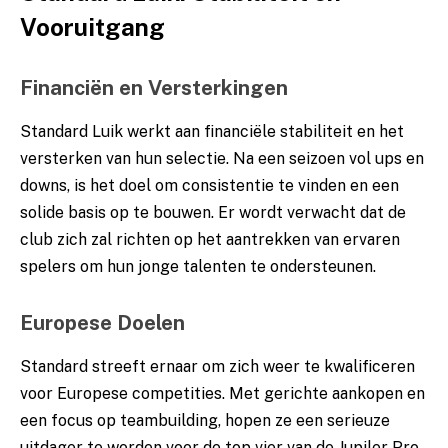
Vooruitgang
Financiën en Versterkingen
Standard Luik werkt aan financiële stabiliteit en het
versterken van hun selectie. Na een seizoen vol ups en
downs, is het doel om consistentie te vinden en een
solide basis op te bouwen. Er wordt verwacht dat de
club zich zal richten op het aantrekken van ervaren
spelers om hun jonge talenten te ondersteunen.
Europese Doelen
Standard streeft ernaar om zich weer te kwalificeren
voor Europese competities. Met gerichte aankopen en
een focus op teambuilding, hopen ze een serieuze
uitdager te worden voor de top vier van de Jupiler Pro