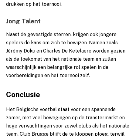
drukken op het toernooi.
Jong Talent
Naast de gevestigde sterren, krijgen ook jongere
spelers de kans om zich te bewijzen. Namen zoals
Jérémy Doku en Charles De Ketelaere worden gezien
als de toekomst van het nationale team en zullen
waarschijnlijk een belangrijke rol spelen in de
voorbereidingen en het toernooi zelf.
Conclusie
Het Belgische voetbal staat voor een spannende
zomer, met veel bewegingen op de transfermarkt en
hoge verwachtingen voor zowel clubs als het nationale
team. Club Brugge blijft de te kloppen ploeg, terwijl