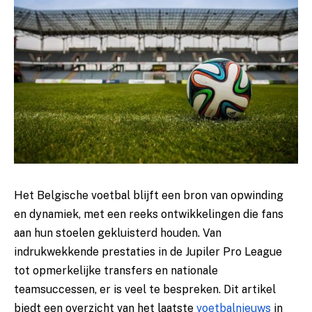
Het Belgische voetbal blijft een bron van opwinding
en dynamiek, met een reeks ontwikkelingen die fans
aan hun stoelen gekluisterd houden. Van
indrukwekkende prestaties in de Jupiler Pro League
tot opmerkelijke transfers en nationale
teamsuccessen, er is veel te bespreken. Dit artikel
biedt een overzicht van het laatste
voetbalnieuws
in