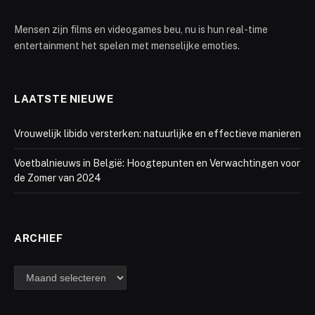
Mensen zijn films en videogames beu, nu is hun real-time
entertainment het spelen met menselijke emoties.
LAATSTE NIEUWE
Vrouwelijk libido versterken: natuurlijke en effectieve manieren
Voetbalnieuws in België: Hoogtepunten en Verwachtingen voor
de Zomer van 2024
ARCHIEF
Archief