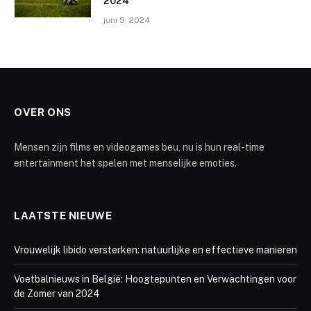
2024
juni 5, 2024
OVER ONS
Mensen zijn films en videogames beu, nu is hun real-time
entertainment het spelen met menselijke emoties.
LAATSTE NIEUWE
Vrouwelijk libido versterken: natuurlijke en effectieve manieren
Voetbalnieuws in België: Hoogtepunten en Verwachtingen voor
de Zomer van 2024