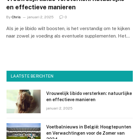
en effectieve manieren
By
Chris
januari 2, 2025
0
Als je je libido wilt boosten, is het verstandig om te kijken
naar zowel je voeding als eventuele supplementen. Het…
LAATSTE BERICHTEN
Vrouwelijk libido versterken: natuurlijke
en effectieve manieren
januari 2, 2025
Voetbalnieuws in België: Hoogtepunten
en Verwachtingen voor de Zomer van